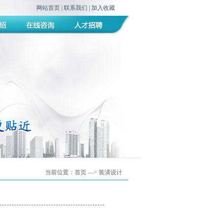
网站首页
|
联系我们
|
加入收藏
当前位置：
首页
—> 装潢设计