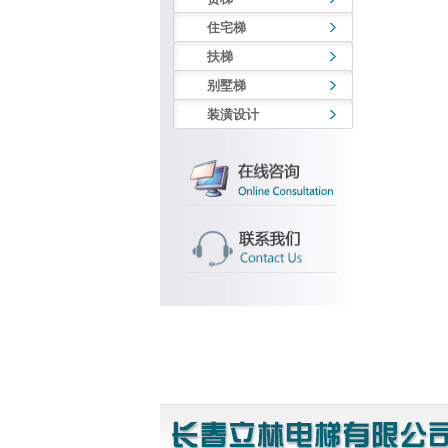
住宅梯
扶梯
别墅梯
装潢设计