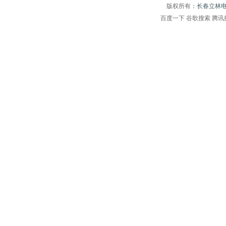
版权所有
：长春立林
百度一下
谷歌搜索
腾讯