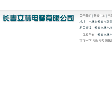
关于我们
|
新闻中心
|
产
地址：吉林省长春市朝阳区白山胡
相关阅读：长春立林电梯
版权所有
：长春立林
百度一下
谷歌搜索
腾讯