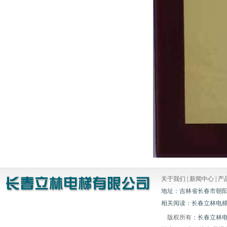
关于我们
|
新闻中心
|
产
地址：吉林省长春市朝阳区白山胡
相关阅读：长春立林电梯
版权所有
：长春立林